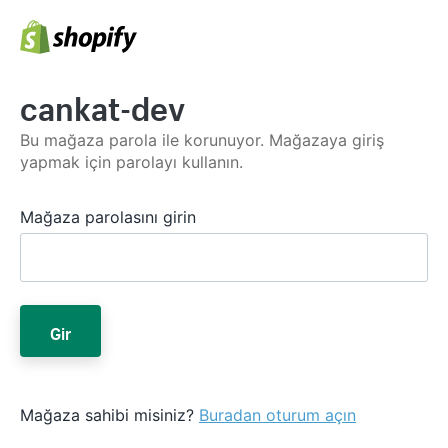
cankat-dev
Bu mağaza parola ile korunuyor. Mağazaya giriş
yapmak için parolayı kullanın.
Mağaza parolasını girin
Gir
Mağaza sahibi misiniz?
Buradan oturum açın